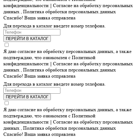
конфиденциальности ||
Согласие на обработку персональных
данных
,
Политика обработки персональных данных
Спасибо! Ваша заявка отправлена
Для перехода в каталог введете номер телефона.
ПЕРЕЙТИ В КАТАЛОГ
Я даю согласие на обработку персональных данных, а также
подтверждаю, что ознакомлен с Политикой
конфиденциальности ||
Согласие на обработку персональных
данных
,
Политика обработки персональных данных
Спасибо! Ваша заявка отправлена
Для перехода в каталог введете номер телефона.
ПЕРЕЙТИ В КАТАЛОГ
Я даю согласие на обработку персональных данных, а также
подтверждаю, что ознакомлен с Политикой
конфиденциальности ||
Согласие на обработку персональных
данных
,
Политика обработки персональных данных
Спасибо! Ваша заявка отправлена