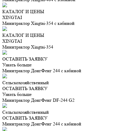
КАТАЛОГ И ЦЕНЫ
XINGTAI
Минитрактор Xingtai-354 с кабиной
КАТАЛОГ И ЦЕНЫ
XINGTAI
Минитрактор Xingtai-354
ОСТАВИТЬ ЗАЯВКУ
Узнать больше
Минитрактор ДонгФенг 244 с кабиной
Сельскохозяйственный
ОСТАВИТЬ ЗАЯВКУ
Узнать больше
Минитрактор ДонгФенг DF-244 G2
Сельскохозяйственный
ОСТАВИТЬ ЗАЯВКУ
Минитрактор ДонгФенг 244 с кабиной