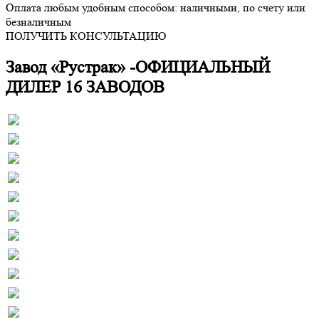
Оплата любым удобным способом: наличными, по счету или
безналичным
ПОЛУЧИТЬ КОНСУЛЬТАЦИЮ
Завод «Рустрак» -ОФИЦИАЛЬНЫЙ
ДИЛЕР 16 ЗАВОДОВ