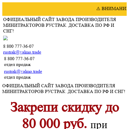
⚠️ ВНИМАНИЮ ПО
ОФИЦИАЛЬНЫЙ САЙТ ЗАВОДА ПРОИЗВОДИТЕЛЯ
МИНИТРАКТОРОВ РУСТРАК. ДОСТАВКА ПО РФ И
СНГ!
8 800 777-36-07
rustrak@valmo.trade
8 800 777-36-07
отдел продаж
rustrak@valmo.trade
отдел продаж
ОФИЦИАЛЬНЫЙ САЙТ ЗАВОДА ПРОИЗВОДИТЕЛЯ
МИНИТРАКТОРОВ РУСТРАК. ДОСТАВКА ПО РФ И СНГ!
Закрепи скидку до
80 000 руб.
при