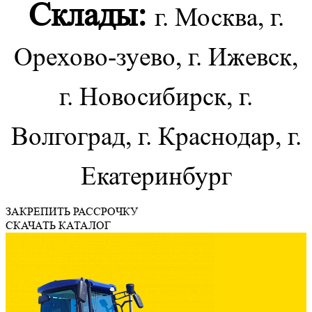
Склады:
г. Москва, г.
Орехово-зуево, г. Ижевск,
г. Новосибирск, г.
Волгоград, г. Краснодар, г.
Екатеринбург
ЗАКРЕПИТЬ РАССРОЧКУ
СКАЧАТЬ КАТАЛОГ