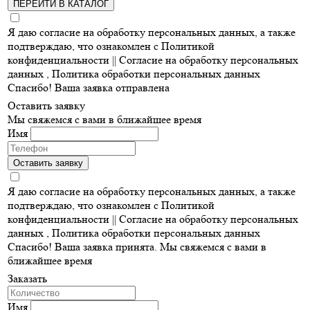
ПЕРЕЙТИ В КАТАЛОГ
Я даю согласие на обработку персональных данных, а также
подтверждаю, что ознакомлен с Политикой
конфиденциальности ||
Согласие на обработку персональных
данных
,
Политика обработки персональных данных
Спасибо! Ваша заявка отправлена
Оставить заявку
Мы свяжемся с вами в ближайшее время
Имя
Оставить заявку
Я даю согласие на обработку персональных данных, а также
подтверждаю, что ознакомлен с Политикой
конфиденциальности ||
Согласие на обработку персональных
данных
,
Политика обработки персональных данных
Спасибо! Ваша заявка принята. Мы свяжемся с вами в
ближайшее время
Заказать
Имя