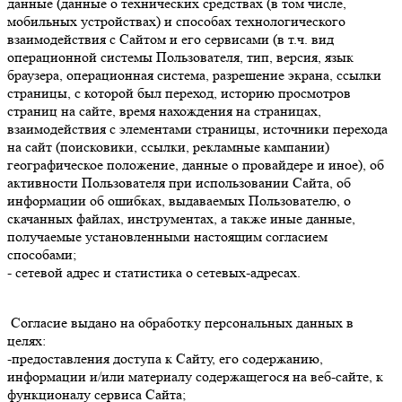
данные (данные о технических средствах (в том числе,
мобильных устройствах) и способах технологического
взаимодействия с Сайтом и его сервисами (в т.ч. вид
операционной системы Пользователя, тип, версия, язык
браузера, операционная система, разрешение экрана, ссылки
страницы, с которой был переход, историю просмотров
страниц на сайте, время нахождения на страницах,
взаимодействия с элементами страницы, источники перехода
на сайт (поисковики, ссылки, рекламные кампании)
географическое положение, данные о провайдере и иное), об
активности Пользователя при использовании Сайта, об
информации об ошибках, выдаваемых Пользователю, о
скачанных файлах, инструментах, а также иные данные,
получаемые установленными настоящим согласием
способами;
- сетевой адрес и статистика о сетевых-адресах.
Согласие выдано на обработку персональных данных в
целях:
-предоставления доступа к Сайту, его содержанию,
информации и/или материалу содержащегося на веб-сайте, к
функционалу сервиса Сайта;