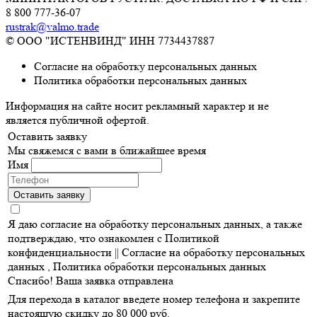
8 800 777-36-07
rustrak@valmo.trade
© ООО "ИСТЕНВИНД" ИНН 7734437887
Согласие на обработку персональных данных
Политика обработки персональных данных
Информация на сайте носит рекламный характер и не
является публичной офертой.
Оставить заявку
Мы свяжемся с вами в ближайшее время
Имя
Оставить заявку
Я даю согласие на обработку персональных данных, а также
подтверждаю, что ознакомлен с Политикой
конфиденциальности ||
Согласие на обработку персональных
данных
,
Политика обработки персональных данных
Спасибо! Ваша заявка отправлена
Для перехода в каталог введете номер телефона и закрепите
настоящую скидку до 80 000 руб.