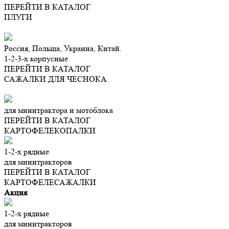
ПЕРЕЙТИ В КАТАЛОГ
ПЛУГИ
Россия, Польша, Украина, Китай.
1-2-3-х корпусные
ПЕРЕЙТИ В КАТАЛОГ
САЖАЛКИ ДЛЯ ЧЕСНОКА
для минитрактора и мотоблока
ПЕРЕЙТИ В КАТАЛОГ
КАРТОФЕЛЕКОПАЛКИ
1-2-х рядные
для минитракторов
ПЕРЕЙТИ В КАТАЛОГ
КАРТОФЕЛЕСАЖАЛКИ
Акция
1-2-х рядные
для минитракторов