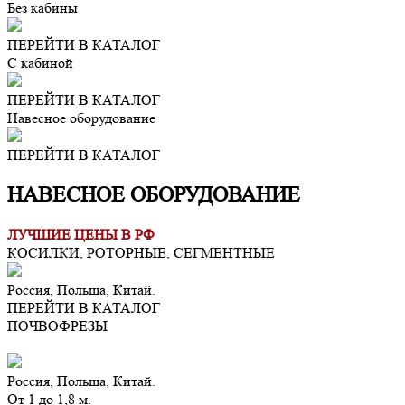
Без кабины
ПЕРЕЙТИ В КАТАЛОГ
С кабиной
ПЕРЕЙТИ В КАТАЛОГ
Навесное оборудование
ПЕРЕЙТИ В КАТАЛОГ
НАВЕСНОЕ ОБОРУДОВАНИЕ
ЛУЧШИЕ ЦЕНЫ В РФ
КОСИЛКИ, РОТОРНЫЕ, СЕГМЕНТНЫЕ
Россия, Польша, Китай.
ПЕРЕЙТИ В КАТАЛОГ
ПОЧВОФРЕЗЫ
Россия, Польша, Китай.
От 1 до 1,8 м.