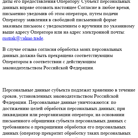
даты его предоставления Оператору. Субъект персональных
данных вправе отозвать настоящее Согласие в любое время,
письменно уведомив об этом оператора, путем подачи
Оператору заявления в свободной письменной форме
заказным письмом с уведомлением о вручении по указанному
выше адресу Оператора или на адрес электронной почты:
rustrak@valmo.trade
.
В случае отзыва согласия обработка моих персональных
данных должна быть прекращена соответствующим
Оператором в соответствии с действующим
законодательством Российской Федерации.
Персональные данные субъекта подлежат хранению в течение
сроков, установленных законодательством Российской
Федерации. Персональные данные уничтожаются: по
достижению целей обработки персональных данных; при
ликвидации или реорганизации оператора; на основании
письменного обращения субъекта персональных данных с
требованием о прекращении обработки его персональных
данных (оператор прекратит обработку таких персональных