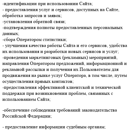
-идентификации при использовании Сайта;
- предоставления услуг и сервисов, доступных на Сайте,
обработка запросов и заявок;
-установления обратной связи;
-подтверждения полноты предоставленных персональных
данных;
-сбора Оператором статистики;
- улучшения качества работы Сайта и его сервисов, удобства
их использования и разработки новых сервисов и услуг;
-проведения маркетинговых (рекламных) мероприятий,
направления Оператором предложений, информационной и
рекламной рассылки и получения их Пользователем для
продвижения на рынке услуг Оператора, в том числе, путем
осуществления прямых контактов;
-предоставления эффективной клиентской и технической
поддержки при возникновении проблем, связанных с
использованием Сайта;
-обеспечение соблюдения требований законодательства
Российской Федерации;
- предоставление информации судебным органам;