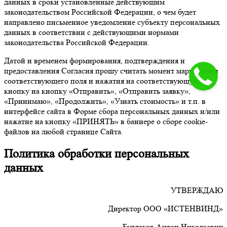
данных в сроки установленные действующим
законодательством Российской Федерации, о чем будет
направлено письменное уведомление субъекту персональных
данных в соответствии с действующими нормами
законодательства Российской Федерации.
Датой и временем формирования, подтверждения и
предоставления Согласия прошу считать момент маркировки
соответствующего поля и нажатия на соответствующую
кнопку на кнопку «Отправить», «Отправить заявку»,
«Принимаю», «Продолжить», «Узнать стоимость» и т.п. в
интерфейсе сайта в Форме сбора персональных данных и/или
нажатие на кнопку «ПРИНЯТЬ» в баннере о сборе cookie-
файлов на любой странице Сайта.
Политика обработки персональных
данных
УТВЕРЖДАЮ
Директор ООО «ИСТЕНВИНД»
Булдаков Антон Николаевич