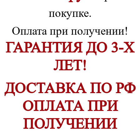
покупке.
Оплата при получении!
ГАРАНТИЯ ДО 3-Х
ЛЕТ!
ДОСТАВКА ПО РФ
ОПЛАТА ПРИ
ПОЛУЧЕНИИ