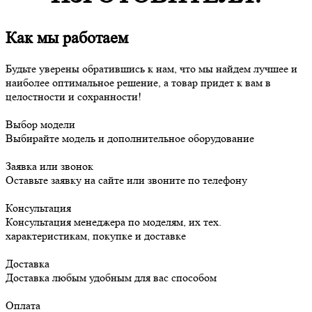
Как мы работаем
Будьте уверены обратившись к нам, что мы найдем лучшее и
наиболее оптимальное решение, а товар придет к вам в
целостности и сохранности!
Выбор модели
Выбирайте модель и дополнительное оборудование
Заявка или звонок
Оставьте заявку на сайте или звоните по телефону
Консультация
Консультация менеджера по моделям, их тех.
характеристикам, покупке и доставке
Доставка
Доставка любым удобным для вас способом
Оплата