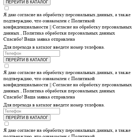
ПЕРЕЙТИ В КАТАЛОГ
Я даю согласие на обработку персональных данных, а также
подтверждаю, что ознакомлен с Политикой
конфиденциальности ||
Согласие на обработку персональных
данных
,
Политика обработки персональных данных
Спасибо! Ваша заявка отправлена
Для перехода в каталог введете номер телефона.
ПЕРЕЙТИ В КАТАЛОГ
Я даю согласие на обработку персональных данных, а также
подтверждаю, что ознакомлен с Политикой
конфиденциальности ||
Согласие на обработку персональных
данных
,
Политика обработки персональных данных
Спасибо! Ваша заявка отправлена
Для перехода в каталог введете номер телефона.
ПЕРЕЙТИ В КАТАЛОГ
Я даю согласие на обработку персональных данных, а также
подтверждаю, что ознакомлен с Политикой