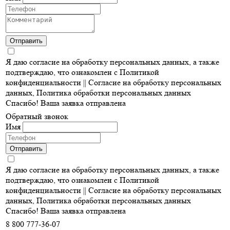
Отправить
Я даю согласие на обработку персональных данных, а также
подтверждаю, что ознакомлен с Политикой
конфиденциальности ||
Согласие на обработку персональных
данных
,
Политика обработки персональных данных
Спасибо! Ваша заявка отправлена
Обратный звонок
Имя
Отправить
Я даю согласие на обработку персональных данных, а также
подтверждаю, что ознакомлен с Политикой
конфиденциальности ||
Согласие на обработку персональных
данных
,
Политика обработки персональных данных
Спасибо! Ваша заявка отправлена
8 800 777-36-07