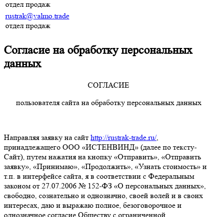
отдел продаж
rustrak@valmo.trade
отдел продаж
Согласие на обработку персональных
данных
СОГЛАСИЕ
пользователя сайта на обработку персональных данных
Направляя заявку на сайт
http://rustrak-trade.ru/
,
принадлежащего ООО «ИСТЕНВИНД» (далее по тексту-
Сайт), путем нажатия на кнопку «Отправить», «Отправить
заявку», «Принимаю», «Продолжить», «Узнать стоимость» и
т.п. в интерфейсе сайта, я в соответствии с Федеральным
законом от 27.07.2006 № 152-ФЗ «О персональных данных»,
свободно, сознательно и однозначно, своей волей и в своих
интересах, даю и выражаю полное, безоговорочное и
однозначное согласие Обществу с ограниченной