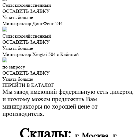
Сельскохозяйственный
ОСТАВИТЬ ЗАЯВКУ
Узнать больше
Минитрактор ДонгФенг 244
Сельскохозяйственный
ОСТАВИТЬ ЗАЯВКУ
Узнать больше
Минитрактор Xingtai-504 с Кабиной
по запросу
ОСТАВИТЬ ЗАЯВКУ
Узнать больше
ПЕРЕЙТИ В КАТАЛОГ
Мы завод имеющий федеральную сеть дилеров,
и поэтому можем предложить Вам
минитракторы по хорошей цене от
производителя.
Склады:
г. Москва, г.