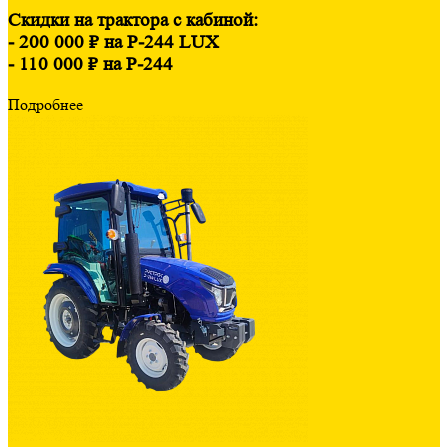
Скидки на трактора с кабиной:
- 200 000 ₽ на Р-244 LUX
- 110 000 ₽ на Р-244
Подробнее