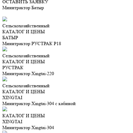
ОСТАВИТЬ ЗАЯВКУ
Минитрактор Батыр
Сельскохозяйственный
КАТАЛОГ И ЦЕНЫ
БАТЫР
Минитрактор РУСТРАК Р18
Сельскохозяйственный
КАТАЛОГ И ЦЕНЫ
РУСТРАК
Минитрактор Xingtai-220
Сельскохозяйственный
КАТАЛОГ И ЦЕНЫ
XINGTAI
Минитрактор Xingtai-304 с кабиной
КАТАЛОГ И ЦЕНЫ
XINGTAI
Минитрактор Xingtai-304