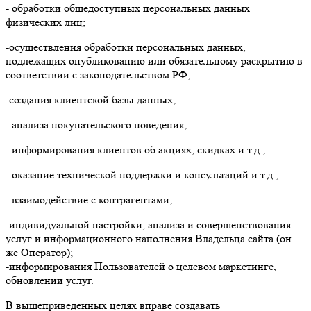
- обработки общедоступных персональных данных
физических лиц;
-осуществления обработки персональных данных,
подлежащих опубликованию или обязательному раскрытию в
соответствии с законодательством РФ;
-создания клиентской базы данных;
- анализа покупательского поведения;
- информирования клиентов об акциях, скидках и т.д.;
- оказание технической поддержки и консультаций и т.д.;
- взаимодействие с контрагентами;
-индивидуальной настройки, анализа и совершенствования
услуг и информационного наполнения Владельца сайта (он
же Оператор);
-информирования Пользователей о целевом маркетинге,
обновлении услуг.
В вышеприведенных целях вправе создавать