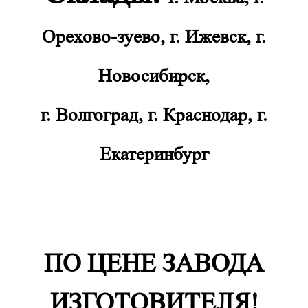
Орехово-зуево, г. Ижевск, г.
Новосибирск,
г. Волгоград, г. Краснодар, г.
Екатеринбург
ПО ЦЕНЕ ЗАВОДА
ИЗГОТОВИТЕЛЯ!