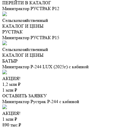
ПЕРЕЙТИ В КАТАЛОГ
Минитрактор РУСТРАК Р12
Сельскохозяйственный
КАТАЛОГ И ЦЕНЫ
РУСТРАК
Минитрактор РУСТРАК Р15
Сельскохозяйственный
КАТАЛОГ И ЦЕНЫ
БАТЫР
Минитрактор Р-244 LUX (2025г) с кабиной
АКЦИЯ!
1,2 млн ₽
1 млн ₽
ОСТАВИТЬ ЗАЯВКУ
Минитрактор Рустрак Р-244 с кабиной
АКЦИЯ!
1 млн ₽
890 тыс.₽