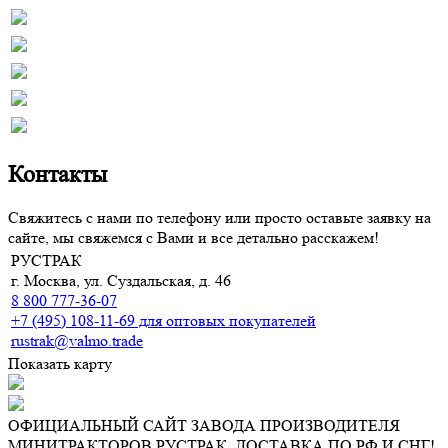
Контакты
Свяжитесь с нами по телефону или просто оставьте заявку на
сайте, мы свяжемся с Вами и все детально расскажем!
РУСТРАК
г. Москва, ул. Суздальская, д. 46
8 800 777-36-07
+7 (495) 108-11-69 для оптовых покупателей
rustrak@valmo.trade
Показать карту
ОФИЦИАЛЬНЫЙ САЙТ ЗАВОДА ПРОИЗВОДИТЕЛЯ
МИНИТРАКТОРОВ РУСТРАК. ДОСТАВКА ПО РФ И СНГ!