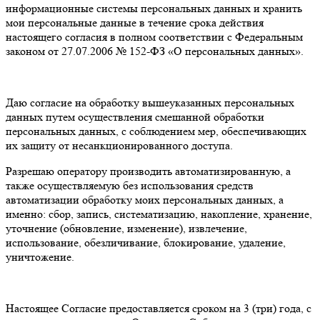
информационные системы персональных данных и хранить
мои персональные данные в течение срока действия
настоящего согласия в полном соответствии с Федеральным
законом от 27.07.2006 № 152-ФЗ «О персональных данных».
Даю согласие на обработку вышеуказанных персональных
данных путем осуществления смешанной обработки
персональных данных, с соблюдением мер, обеспечивающих
их защиту от несанкционированного доступа.
Разрешаю оператору производить автоматизированную, а
также осуществляемую без использования средств
автоматизации обработку моих персональных данных, а
именно: сбор, запись, систематизацию, накопление, хранение,
уточнение (обновление, изменение), извлечение,
использование, обезличивание, блокирование, удаление,
уничтожение.
Настоящее Согласие предоставляется сроком на 3 (три) года, с