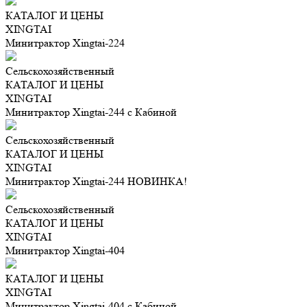
КАТАЛОГ И ЦЕНЫ
XINGTAI
Минитрактор Xingtai-224
Сельскохозяйственный
КАТАЛОГ И ЦЕНЫ
XINGTAI
Минитрактор Xingtai-244 с Кабиной
Сельскохозяйственный
КАТАЛОГ И ЦЕНЫ
XINGTAI
Минитрактор Xingtai-244 НОВИНКА!
Сельскохозяйственный
КАТАЛОГ И ЦЕНЫ
XINGTAI
Минитрактор Xingtai-404
КАТАЛОГ И ЦЕНЫ
XINGTAI
Минитрактор Xingtai-404 с Кабиной