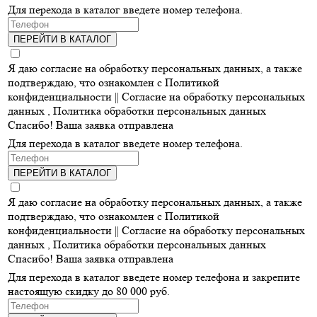
Для перехода в каталог введете номер телефона.
ПЕРЕЙТИ В КАТАЛОГ
Я даю согласие на обработку персональных данных, а также
подтверждаю, что ознакомлен с Политикой
конфиденциальности ||
Согласие на обработку персональных
данных
,
Политика обработки персональных данных
Спасибо! Ваша заявка отправлена
Для перехода в каталог введете номер телефона.
ПЕРЕЙТИ В КАТАЛОГ
Я даю согласие на обработку персональных данных, а также
подтверждаю, что ознакомлен с Политикой
конфиденциальности ||
Согласие на обработку персональных
данных
,
Политика обработки персональных данных
Спасибо! Ваша заявка отправлена
Для перехода в каталог введете номер телефона и закрепите
настоящую скидку до 80 000 руб.