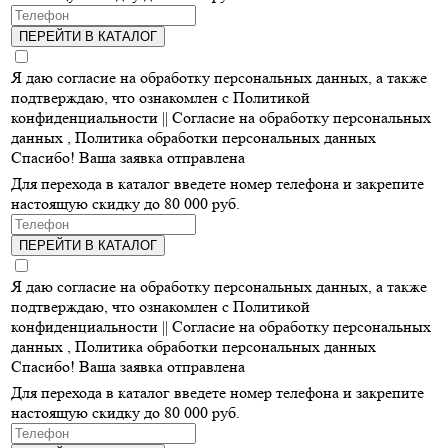
ПЕРЕЙТИ В КАТАЛОГ
Я даю согласие на обработку персональных данных, а также
подтверждаю, что ознакомлен с Политикой
конфиденциальности ||
Согласие на обработку персональных
данных
,
Политика обработки персональных данных
Спасибо! Ваша заявка отправлена
Для перехода в каталог введете номер телефона и закрепите
настоящую скидку до 80 000 руб.
ПЕРЕЙТИ В КАТАЛОГ
Я даю согласие на обработку персональных данных, а также
подтверждаю, что ознакомлен с Политикой
конфиденциальности ||
Согласие на обработку персональных
данных
,
Политика обработки персональных данных
Спасибо! Ваша заявка отправлена
Для перехода в каталог введете номер телефона и закрепите
настоящую скидку до 80 000 руб.